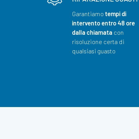
Garantiamo
tempi di
intervento entro 48 ore
dalla chiamata
con
risoluzione certa di
qualsiasi guasto