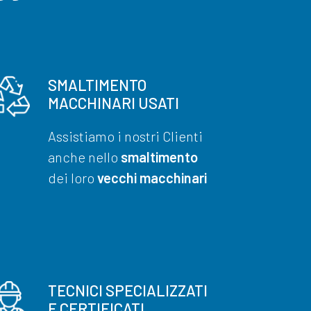
SMALTIMENTO
MACCHINARI USATI
Assistiamo i nostri Clienti
anche nello
smaltimento
dei loro
vecchi macchinari
TECNICI SPECIALIZZATI
E CERTIFICATI