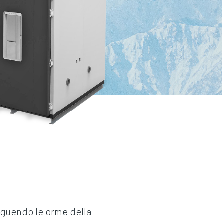
seguendo le orme della