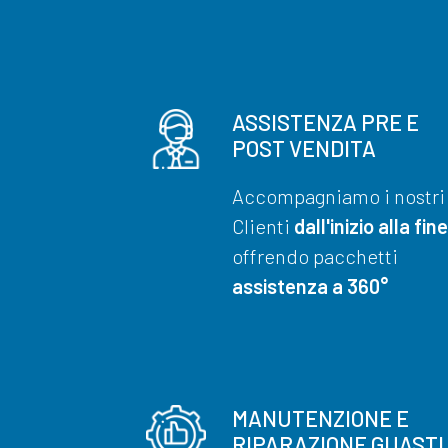
ASSISTENZA PRE E
POST VENDITA
Accompagniamo i nostri
Clienti
dall'inizio alla fine
offrendo pacchetti
assistenza a 360°
MANUTENZIONE E
RIPARAZIONE GUASTI