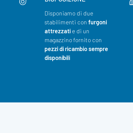
Disponiamo di due
stabilimenti con
furgoni
attrezzati
e di un
magazzino fornito con
pezzi di ricambio sempre
disponibili