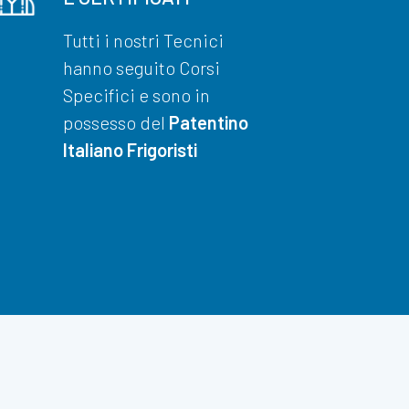
Tutti i nostri Tecnici
hanno seguito Corsi
Specifici e sono in
possesso del
Patentino
Italiano Frigoristi