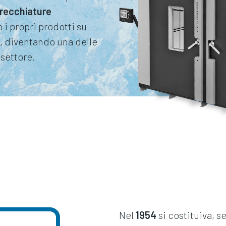
recchiature
 i propri prodotti su
, diventando una delle
settore.
Nel
1954
si costituiva, 