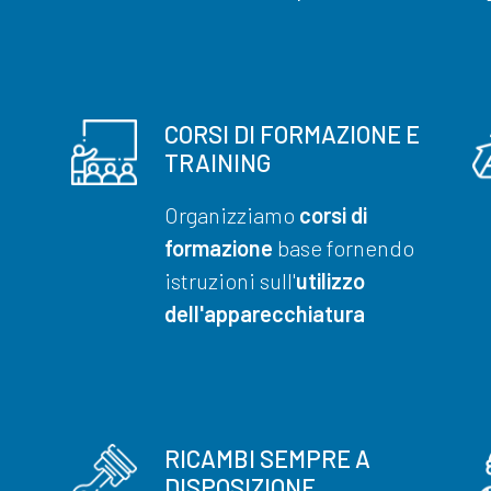
CORSI DI FORMAZIONE E
TRAINING
Organizziamo
corsi di
formazione
base fornendo
istruzioni sull'
utilizzo
dell'apparecchiatura
RICAMBI SEMPRE A
DISPOSIZIONE